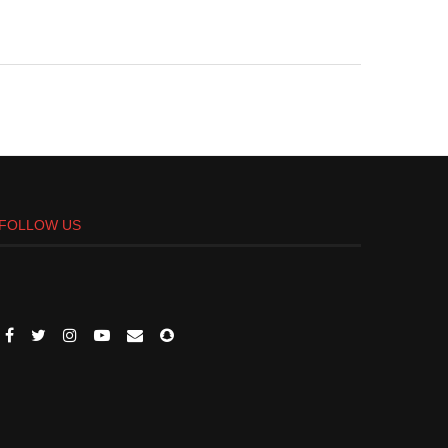
FOLLOW US