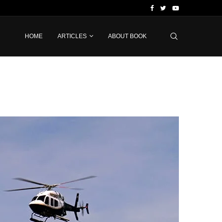
HOME
ARTICLES
ABOUT BOOK